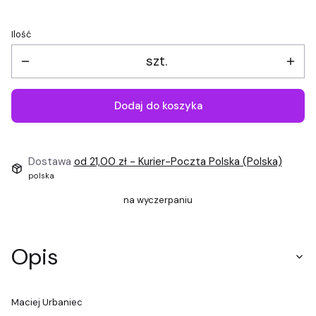
Ilość
szt.
Dodaj do koszyka
Dostawa
od 21,00 zł
- Kurier-Poczta Polska (Polska)
polska
na wyczerpaniu
Opis
Maciej Urbaniec